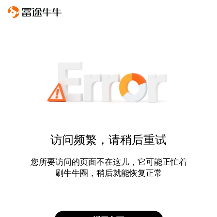
访问频繁，请稍后重试
您所要访问的页面不在这儿，它可能正忙着
刷牛牛圈，稍后就能恢复正常