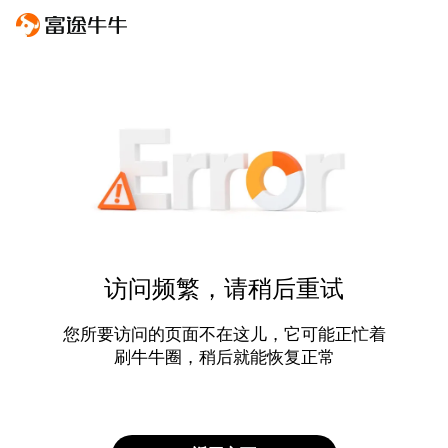
访问频繁，请稍后重试
您所要访问的页面不在这儿，它可能正忙着
刷牛牛圈，稍后就能恢复正常