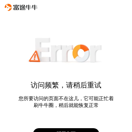
访问频繁，请稍后重试
您所要访问的页面不在这儿，它可能正忙着
刷牛牛圈，稍后就能恢复正常