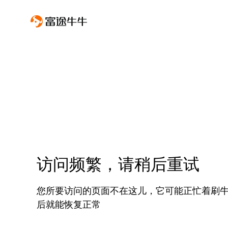
访问频繁，请稍后重试
您所要访问的页面不在这儿，它可能正忙着刷
后就能恢复正常