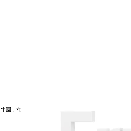
牛牛圈，稍