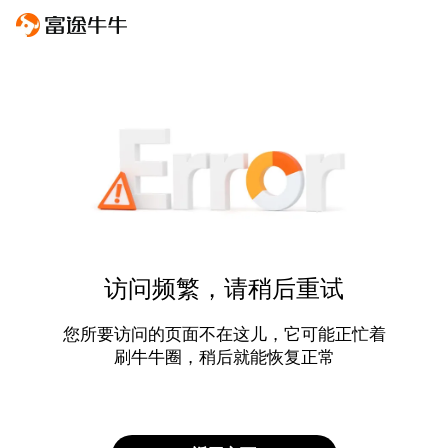
访问频繁，请稍后重试
您所要访问的页面不在这儿，它可能正忙着
刷牛牛圈，稍后就能恢复正常