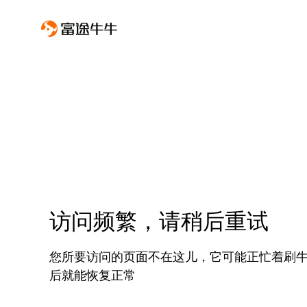
访问频繁，请稍后重试
您所要访问的页面不在这儿，它可能正忙着刷
后就能恢复正常