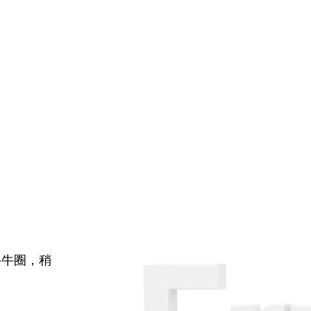
牛牛圈，稍