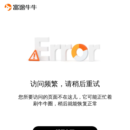
访问频繁，请稍后重试
您所要访问的页面不在这儿，它可能正忙着
刷牛牛圈，稍后就能恢复正常