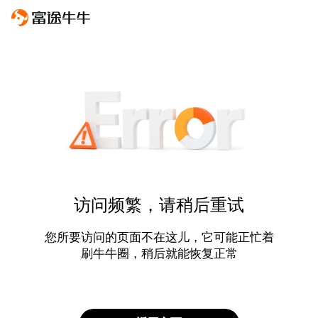
访问频繁，请稍后重试
您所要访问的页面不在这儿，它可能正忙着
刷牛牛圈，稍后就能恢复正常