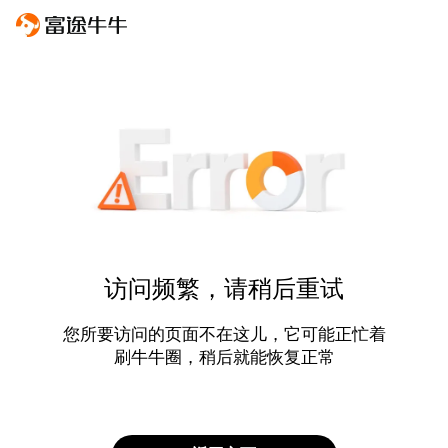
访问频繁，请稍后重试
您所要访问的页面不在这儿，它可能正忙着
刷牛牛圈，稍后就能恢复正常