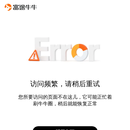
访问频繁，请稍后重试
您所要访问的页面不在这儿，它可能正忙着
刷牛牛圈，稍后就能恢复正常