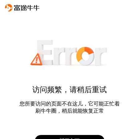
访问频繁，请稍后重试
您所要访问的页面不在这儿，它可能正忙着
刷牛牛圈，稍后就能恢复正常