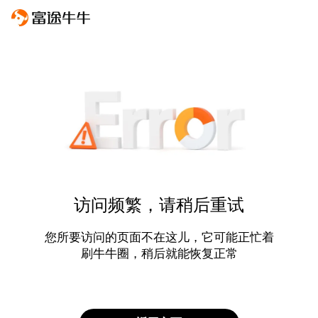
访问频繁，请稍后重试
您所要访问的页面不在这儿，它可能正忙着
刷牛牛圈，稍后就能恢复正常