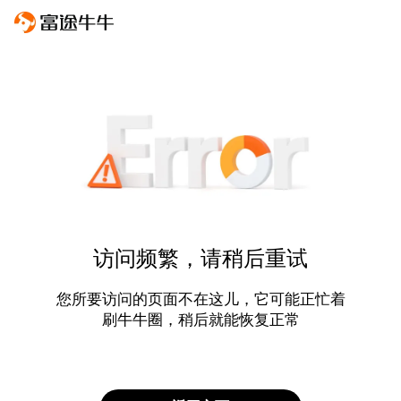
访问频繁，请稍后重试
您所要访问的页面不在这儿，它可能正忙着
刷牛牛圈，稍后就能恢复正常