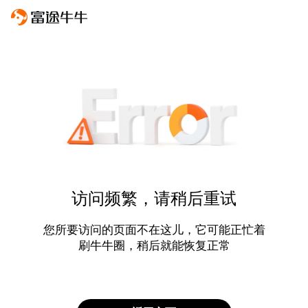
访问频繁，请稍后重试
您所要访问的页面不在这儿，它可能正忙着
刷牛牛圈，稍后就能恢复正常