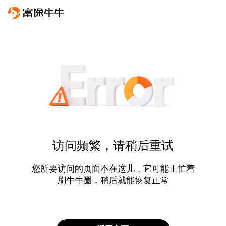
访问频繁，请稍后重试
您所要访问的页面不在这儿，它可能正忙着
刷牛牛圈，稍后就能恢复正常