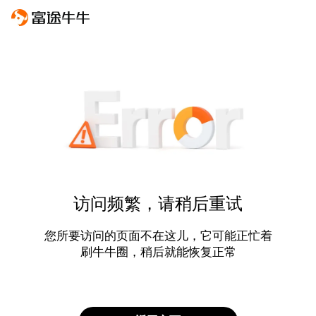
访问频繁，请稍后重试
您所要访问的页面不在这儿，它可能正忙着
刷牛牛圈，稍后就能恢复正常