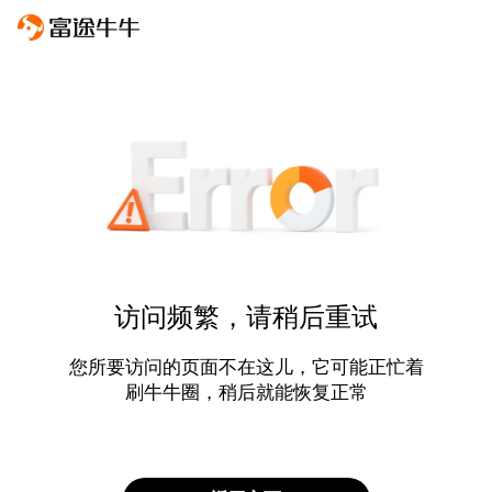
访问频繁，请稍后重试
您所要访问的页面不在这儿，它可能正忙着
刷牛牛圈，稍后就能恢复正常