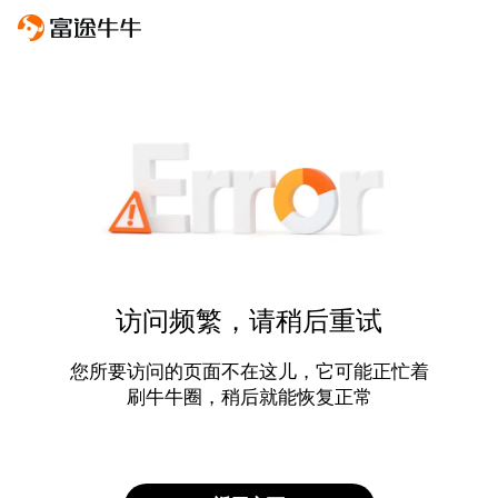
访问频繁，请稍后重试
您所要访问的页面不在这儿，它可能正忙着
刷牛牛圈，稍后就能恢复正常