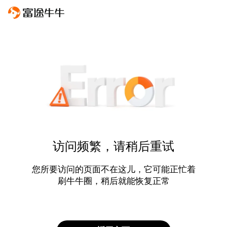
访问频繁，请稍后重试
您所要访问的页面不在这儿，它可能正忙着
刷牛牛圈，稍后就能恢复正常