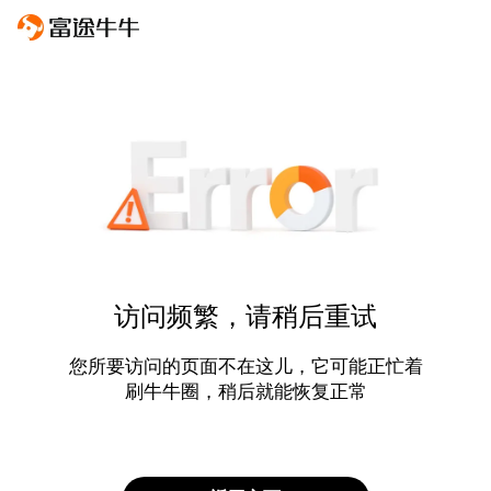
访问频繁，请稍后重试
您所要访问的页面不在这儿，它可能正忙着
刷牛牛圈，稍后就能恢复正常