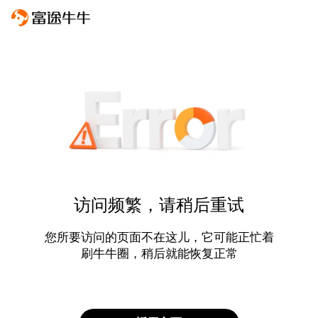
访问频繁，请稍后重试
您所要访问的页面不在这儿，它可能正忙着
刷牛牛圈，稍后就能恢复正常