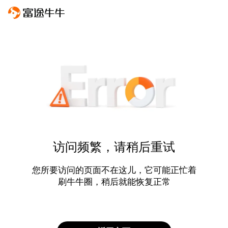
访问频繁，请稍后重试
您所要访问的页面不在这儿，它可能正忙着
刷牛牛圈，稍后就能恢复正常