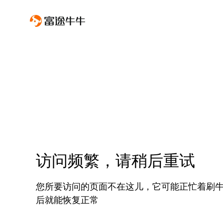
访问频繁，请稍后重试
您所要访问的页面不在这儿，它可能正忙着刷
后就能恢复正常