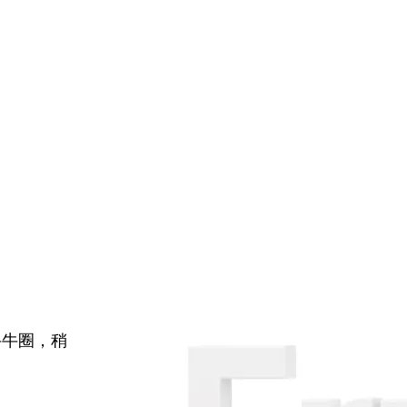
牛牛圈，稍