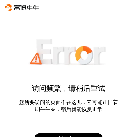
访问频繁，请稍后重试
您所要访问的页面不在这儿，它可能正忙着
刷牛牛圈，稍后就能恢复正常