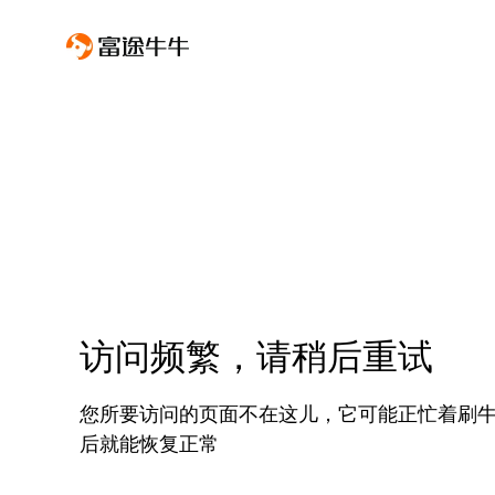
访问频繁，请稍后重试
您所要访问的页面不在这儿，它可能正忙着刷
后就能恢复正常