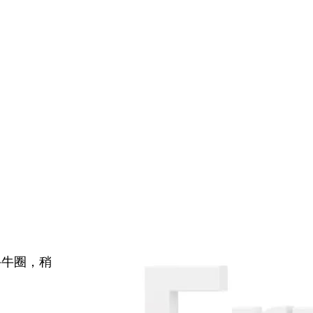
牛牛圈，稍