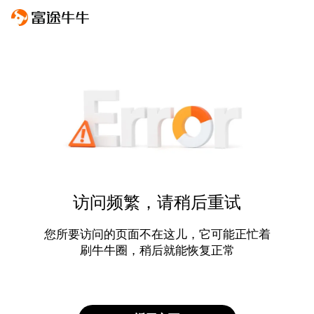
访问频繁，请稍后重试
您所要访问的页面不在这儿，它可能正忙着
刷牛牛圈，稍后就能恢复正常