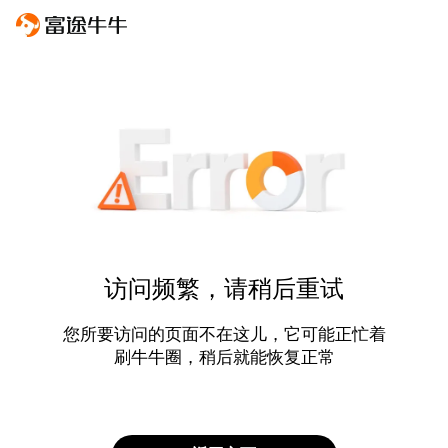
访问频繁，请稍后重试
您所要访问的页面不在这儿，它可能正忙着
刷牛牛圈，稍后就能恢复正常