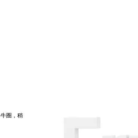
牛牛圈，稍