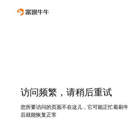
访问频繁，请稍后重试
您所要访问的页面不在这儿，它可能正忙着刷
后就能恢复正常