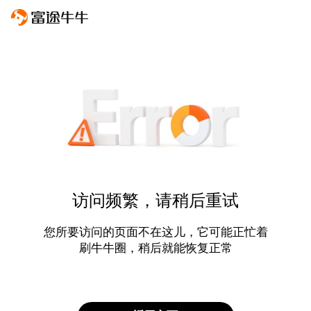
访问频繁，请稍后重试
您所要访问的页面不在这儿，它可能正忙着
刷牛牛圈，稍后就能恢复正常