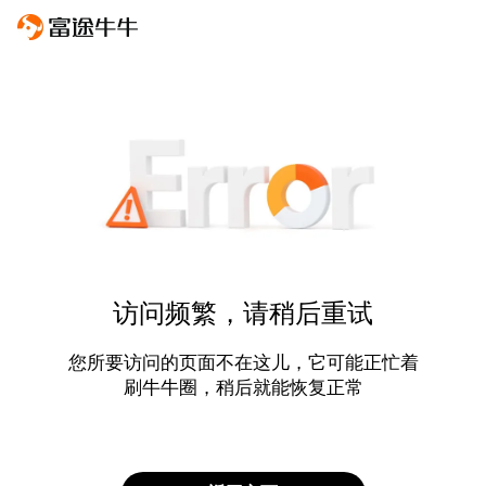
访问频繁，请稍后重试
您所要访问的页面不在这儿，它可能正忙着
刷牛牛圈，稍后就能恢复正常