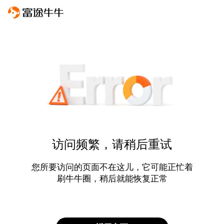
访问频繁，请稍后重试
您所要访问的页面不在这儿，它可能正忙着
刷牛牛圈，稍后就能恢复正常