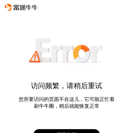
访问频繁，请稍后重试
您所要访问的页面不在这儿，它可能正忙着
刷牛牛圈，稍后就能恢复正常