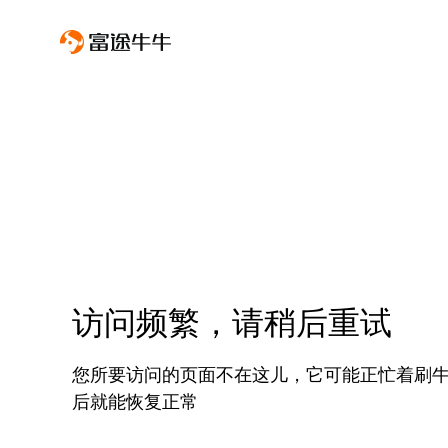
访问频繁，请稍后重试
您所要访问的页面不在这儿，它可能正忙着刷
后就能恢复正常