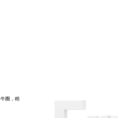
牛牛圈，稍