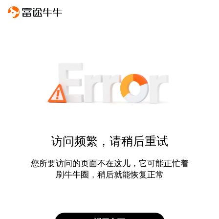
访问频繁，请稍后重试
您所要访问的页面不在这儿，它可能正忙着
刷牛牛圈，稍后就能恢复正常