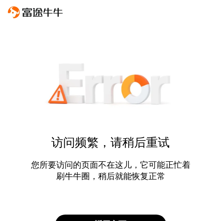
访问频繁，请稍后重试
您所要访问的页面不在这儿，它可能正忙着
刷牛牛圈，稍后就能恢复正常