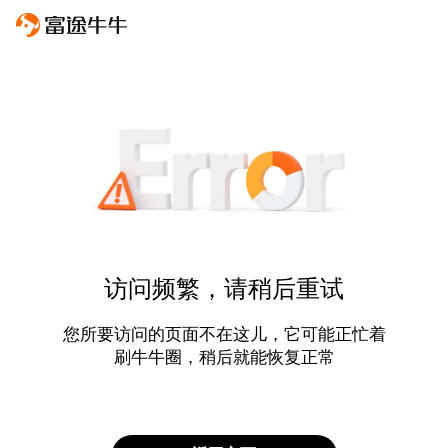
访问频繁，请稍后重试
您所要访问的页面不在这儿，它可能正忙着
刷牛牛圈，稍后就能恢复正常