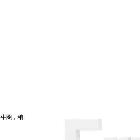
牛牛圈，稍