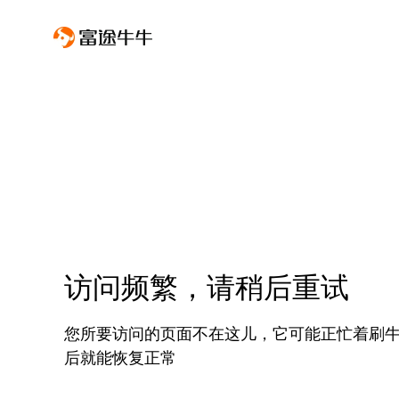
访问频繁，请稍后重试
您所要访问的页面不在这儿，它可能正忙着刷
后就能恢复正常