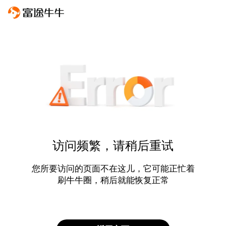
访问频繁，请稍后重试
您所要访问的页面不在这儿，它可能正忙着
刷牛牛圈，稍后就能恢复正常