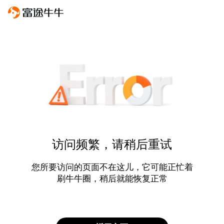
访问频繁，请稍后重试
您所要访问的页面不在这儿，它可能正忙着
刷牛牛圈，稍后就能恢复正常