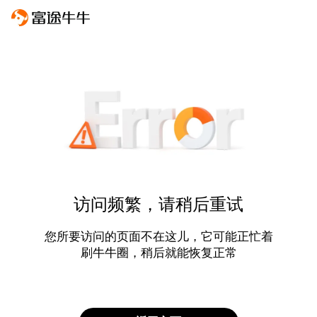
访问频繁，请稍后重试
您所要访问的页面不在这儿，它可能正忙着
刷牛牛圈，稍后就能恢复正常