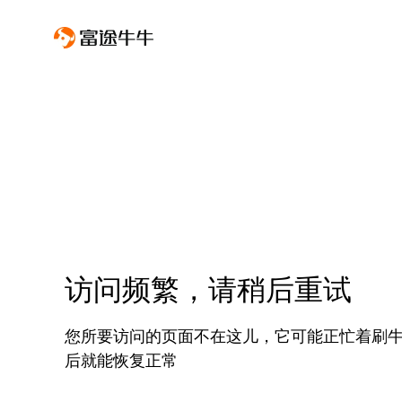
访问频繁，请稍后重试
您所要访问的页面不在这儿，它可能正忙着刷
后就能恢复正常