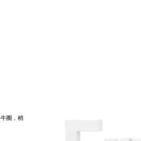
牛牛圈，稍