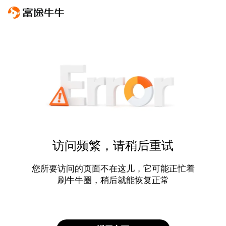
访问频繁，请稍后重试
您所要访问的页面不在这儿，它可能正忙着
刷牛牛圈，稍后就能恢复正常