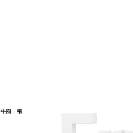
牛牛圈，稍