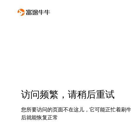
访问频繁，请稍后重试
您所要访问的页面不在这儿，它可能正忙着刷
后就能恢复正常