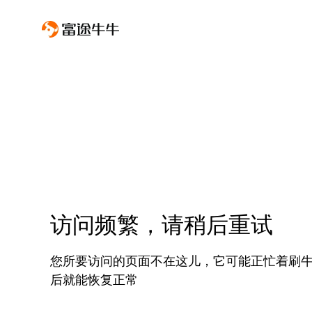
访问频繁，请稍后重试
您所要访问的页面不在这儿，它可能正忙着刷
后就能恢复正常