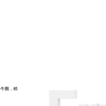
牛牛圈，稍