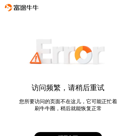
访问频繁，请稍后重试
您所要访问的页面不在这儿，它可能正忙着
刷牛牛圈，稍后就能恢复正常