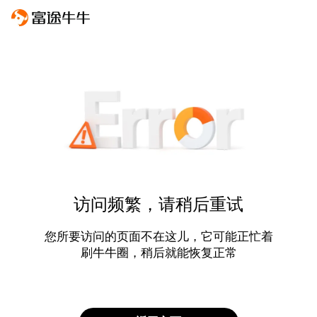
访问频繁，请稍后重试
您所要访问的页面不在这儿，它可能正忙着
刷牛牛圈，稍后就能恢复正常