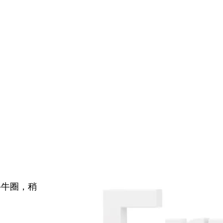
牛牛圈，稍