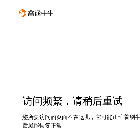
访问频繁，请稍后重试
您所要访问的页面不在这儿，它可能正忙着刷
后就能恢复正常