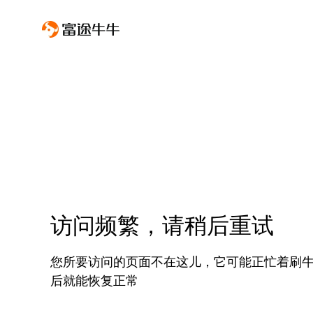
访问频繁，请稍后重试
您所要访问的页面不在这儿，它可能正忙着刷
后就能恢复正常