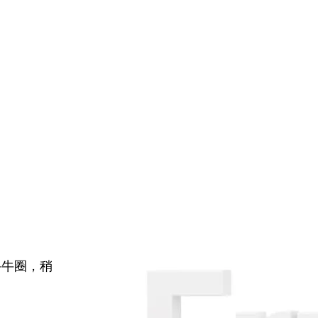
牛牛圈，稍