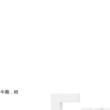
牛牛圈，稍