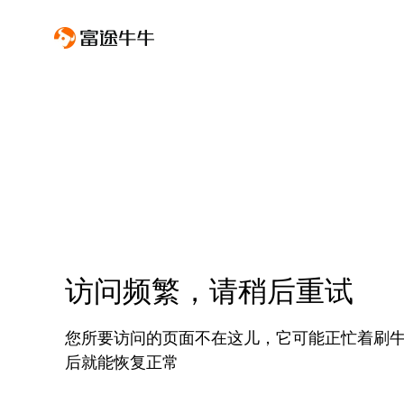
访问频繁，请稍后重试
您所要访问的页面不在这儿，它可能正忙着刷
后就能恢复正常