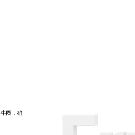
牛牛圈，稍